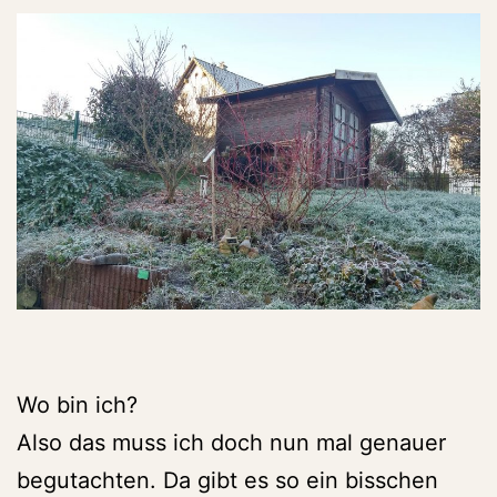
Wo bin ich?
Also das muss ich doch nun mal genauer
begutachten. Da gibt es so ein bisschen