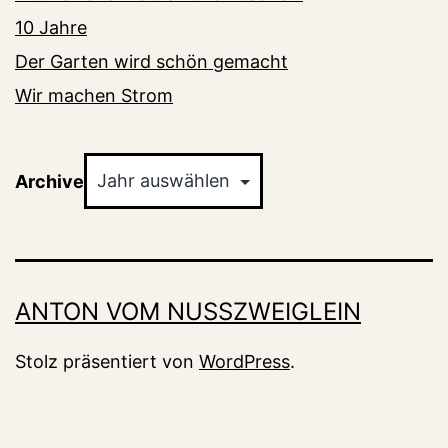
10 Jahre
Der Garten wird schön gemacht
Wir machen Strom
Archiv
Archive
ANTON VOM NUSSZWEIGLEIN
Stolz präsentiert von
WordPress
.