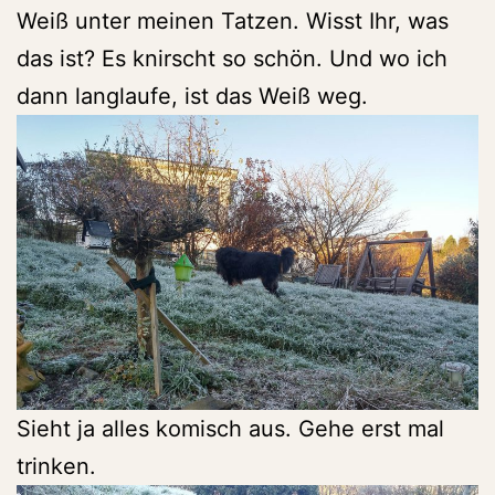
Weiß unter meinen Tatzen. Wisst Ihr, was
das ist? Es knirscht so schön. Und wo ich
dann langlaufe, ist das Weiß weg.
Sieht ja alles komisch aus. Gehe erst mal
trinken.