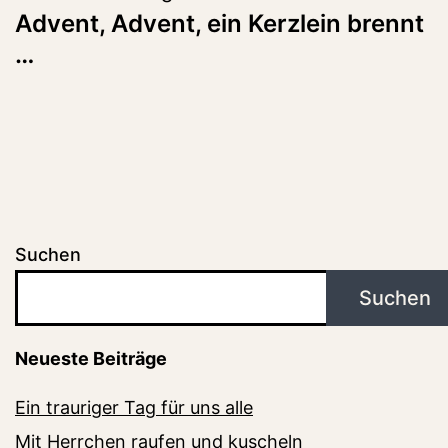
Advent, Advent, ein Kerzlein brennt
…
Suchen
Suchen
Neueste Beiträge
Ein trauriger Tag für uns alle
Mit Herrchen raufen und kuscheln