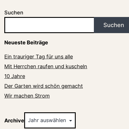
Suchen
Suchen
Neueste Beiträge
Ein trauriger Tag für uns alle
Mit Herrchen raufen und kuscheln
10 Jahre
Der Garten wird schön gemacht
Wir machen Strom
Archiv
Archive