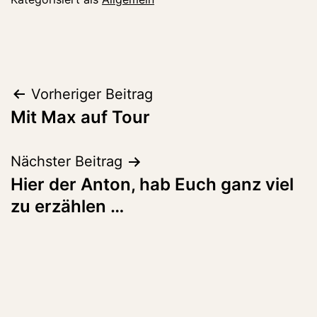
Beitragsnavigation
Vorheriger Beitrag
Mit Max auf Tour
Nächster Beitrag
Hier der Anton, hab Euch ganz viel
zu erzählen …