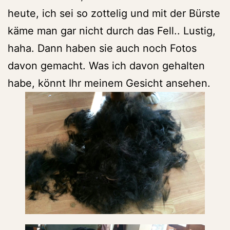
heute, ich sei so zottelig und mit der Bürste
käme man gar nicht durch das Fell.. Lustig,
haha. Dann haben sie auch noch Fotos
davon gemacht. Was ich davon gehalten
habe, könnt Ihr meinem Gesicht ansehen.