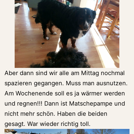
Aber dann sind wir alle am Mittag nochmal
spazieren gegangen. Muss man ausnutzen.
Am Wochenende soll es ja wärmer werden
und regnen!!! Dann ist Matschepampe und
nicht mehr schön. Haben die beiden
gesagt. War wieder richtig toll.