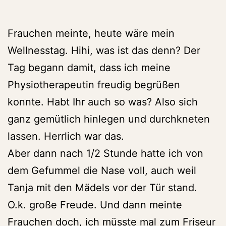
Frauchen meinte, heute wäre mein
Wellnesstag. Hihi, was ist das denn? Der
Tag begann damit, dass ich meine
Physiotherapeutin freudig begrüßen
konnte. Habt Ihr auch so was? Also sich
ganz gemütlich hinlegen und durchkneten
lassen. Herrlich war das.
Aber dann nach 1/2 Stunde hatte ich von
dem Gefummel die Nase voll, auch weil
Tanja mit den Mädels vor der Tür stand.
O.k. große Freude. Und dann meinte
Frauchen doch, ich müsste mal zum Friseur