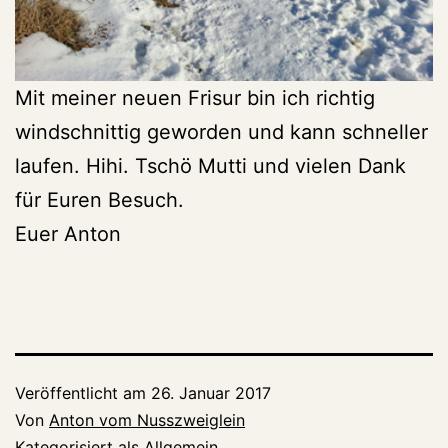
Mit meiner neuen Frisur bin ich richtig
windschnittig geworden und kann schneller
laufen. Hihi. Tschö Mutti und vielen Dank
für Euren Besuch.
Euer Anton
Veröffentlicht am
26. Januar 2017
Von
Anton vom Nusszweiglein
Kategorisiert als
Allgemein