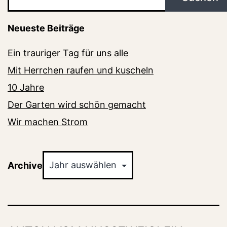
Neueste Beiträge
Ein trauriger Tag für uns alle
Mit Herrchen raufen und kuscheln
10 Jahre
Der Garten wird schön gemacht
Wir machen Strom
Archiv
Archive