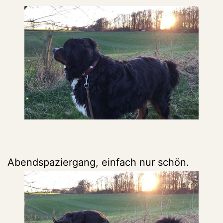
Abendspaziergang, einfach nur schön.