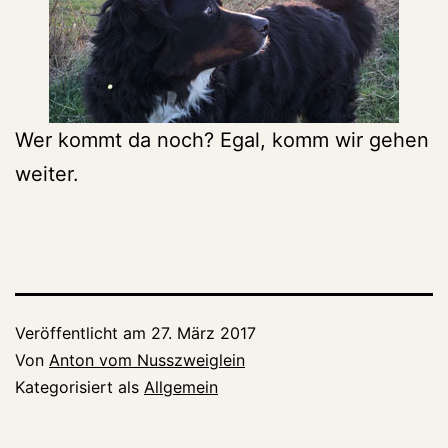
Wer kommt da noch? Egal, komm wir gehen
weiter.
Veröffentlicht am
27. März 2017
Von
Anton vom Nusszweiglein
Kategorisiert als
Allgemein